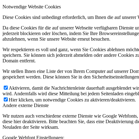
Notwendige Website Cookies
Diese Cookies sind unbedingt erforderlich, um Ihnen die auf unserer
Da diese Cookies für die auf unserer Webseite verfügbaren Dienste 
jederzeit blockieren oder löschen, indem Sie Ihre Browsereinstellung
abzulehnen, wenn Sie unsere Website erneut besuchen.
Wir respektieren es voll und ganz, wenn Sie Cookies ablehnen möchte
speichern. Sie können sich jederzeit abmelden oder andere Cookies z
Domain entfernt.
Wir stellen Ihnen eine Liste der von Ihrem Computer auf unserer D
gespeichert werden. Diese können Sie in den Sicherheitseinstellunge
Aktivieren, damit die Nachrichtenleiste dauerhaft ausgeblendet w
wird. Andernfalls wird diese Mitteilung bei jedem Seitenladen eingeb
Hier klicken, um notwendige Cookies zu aktivieren/deaktivieren.
Andere externe Dienste
Wir nutzen auch verschiedene externe Dienste wie Google Webfonts,
diese hier deaktivieren. Bitte beachten Sie, dass eine Deaktivierung
Neuladen der Seite wirksam.
Google Webfont Einstellungen: