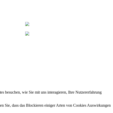
s besuchen, wie Sie mit uns interagieren, Ihre Nutzererfahrung
hten Sie, dass das Blockieren einiger Arten von Cookies Auswirkungen