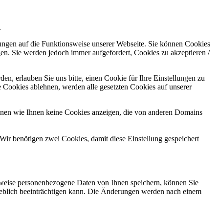
.
kungen auf die Funktionsweise unserer Webseite. Sie können Cookies
gen. Sie werden jedoch immer aufgefordert, Cookies zu akzeptieren /
n, erlauben Sie uns bitte, einen Cookie für Ihre Einstellungen zu
 Cookies ablehnen, werden alle gesetzten Cookies auf unserer
önnen wie Ihnen keine Cookies anzeigen, die von anderen Domains
Wir benötigen zwei Cookies, damit diese Einstellung gespeichert
rweise personenbezogene Daten von Ihnen speichern, können Sie
erheblich beeinträchtigen kann. Die Änderungen werden nach einem