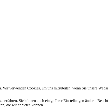
n. Wir verwenden Cookies, um uns mitzuteilen, wenn Sie unsere Website
zu erfahren. Sie können auch einige Ihrer Einstellungen ändern. Beac
ann, die wir anbieten können.